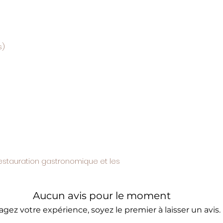
s)
 restauration gastronomique et les
Aucun avis pour le moment
agez votre expérience, soyez le premier à laisser un avis.