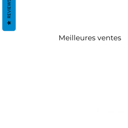
REVIEWS
Meilleures ventes