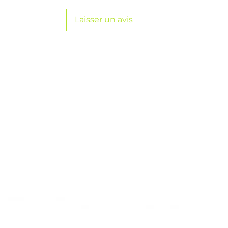
Laisser un avis