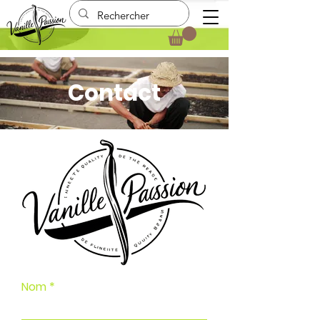
Contact
Nom