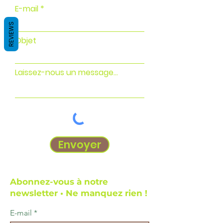
E-mail
REVIEWS
Objet
Laissez-nous un message...
Envoyer
Abonnez-vous à notre
newsletter • Ne manquez rien !
E-mail