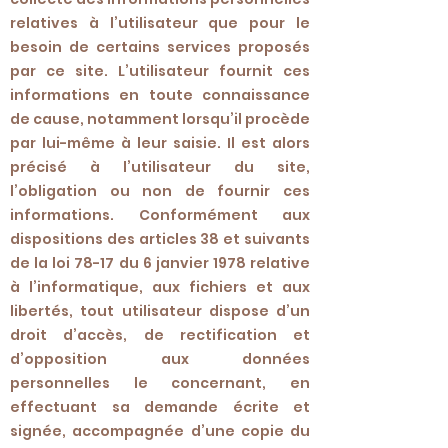
relatives à l’utilisateur que pour le
besoin de certains services proposés
par ce site. L’utilisateur fournit ces
informations en toute connaissance
de cause, notamment lorsqu’il procède
par lui-même à leur saisie. Il est alors
précisé à l’utilisateur du site,
l’obligation ou non de fournir ces
informations. Conformément aux
dispositions des articles 38 et suivants
de la loi 78-17 du 6 janvier 1978 relative
à l’informatique, aux fichiers et aux
libertés, tout utilisateur dispose d’un
droit d’accès, de rectification et
d’opposition aux données
personnelles le concernant, en
effectuant sa demande écrite et
signée, accompagnée d’une copie du