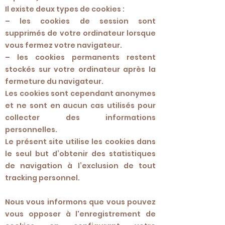
Il existe deux types de cookies :
– les cookies de session sont
supprimés de votre ordinateur lorsque
vous fermez votre navigateur.
– les cookies permanents restent
stockés sur votre ordinateur après la
fermeture du navigateur.
Les cookies sont cependant anonymes
et ne sont en aucun cas utilisés pour
collecter des informations
personnelles.
Le présent site utilise les cookies dans
le seul but d’obtenir des statistiques
de navigation à l’exclusion de tout
tracking personnel.
Nous vous informons que vous pouvez
vous opposer à l'enregistrement de