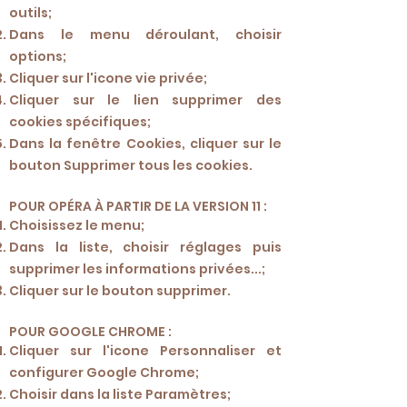
outils;
Dans le menu déroulant, choisir
options;
Cliquer sur l'icone vie privée;
Cliquer sur le lien supprimer des
cookies spécifiques;
Dans la fenêtre Cookies, cliquer sur le
bouton Supprimer tous les cookies.
POUR OPÉRA À PARTIR DE LA VERSION 11 :
Choisissez le menu;
Dans la liste, choisir réglages puis
supprimer les informations privées...;
Cliquer sur le bouton supprimer.
POUR GOOGLE CHROME :
Cliquer sur l'icone Personnaliser et
configurer Google Chrome;
Choisir dans la liste Paramètres;