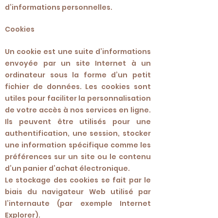
d’informations personnelles.
Cookies
Un cookie est une suite d’informations
envoyée par un site Internet à un
ordinateur sous la forme d’un petit
fichier de données. Les cookies sont
utiles pour faciliter la personnalisation
de votre accès à nos services en ligne.
Ils peuvent être utilisés pour une
authentification, une session, stocker
une information spécifique comme les
préférences sur un site ou le contenu
d’un panier d’achat électronique.
Le stockage des cookies se fait par le
biais du navigateur Web utilisé par
l’internaute (par exemple Internet
Explorer).