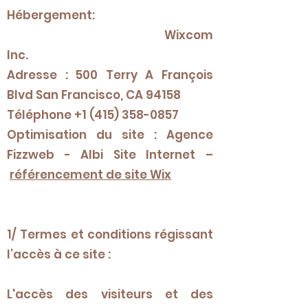
Hébergement:
Wixcom
Inc.
Adresse : 500 Terry A François
Blvd San Francisco, CA 94158
Téléphone +1 (415) 358-0857
Optimisation du site : Agence
Fizzweb - Albi Site Internet –
référencement de site Wix
1/ Termes et conditions régissant
l’accès à ce site :
L'accès des visiteurs et des