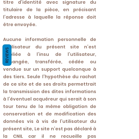
titre d’identité avec signature du
titulaire de la pièce, en précisant
l’adresse à laquelle la réponse doit
être envoyée.
Aucune information personnelle de
l’utilisateur du présent site n’est
REVIEWS
publiée à l’insu de l’utilisateur,
échangée, transférée, cédée ou
vendue sur un support quelconque à
des tiers. Seule l’hypothèse du rachat
de ce site et de ses droits permettrait
la transmission des dites informations
à l’éventuel acquéreur qui serait à son
tour tenu de la même obligation de
conservation et de modification des
données vis à vis de l’utilisateur du
présent site, Le site n’est pas déclaré à
la CNIL car il ne recueille pas