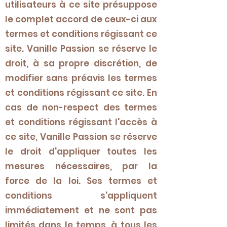
utilisateurs à ce site présuppose
le complet accord de ceux-ci aux
termes et conditions régissant ce
site. Vanille Passion se réserve le
droit, à sa propre discrétion, de
modifier sans préavis les termes
et conditions régissant ce site. En
cas de non-respect des termes
et conditions régissant l'accès à
ce site, Vanille Passion se réserve
le droit d'appliquer toutes les
mesures nécessaires, par la
force de la loi. Ses termes et
conditions s'appliquent
immédiatement et ne sont pas
limités dans le temps, à tous les