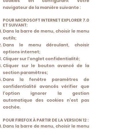
cookies en configurant votre
navigateur de la manière suivante :
POUR MICROSOFT INTERNET EXPLORER 7.0
ET SUIVANT:
Dans la barre de menu, choisir le menu
outils;
Dans le menu déroulant, choisir
options internet;
Cliquer sur l'onglet confidentialité;
Cliquer sur le bouton avancé de la
section paramètres;
Dans la fenêtre paramètres de
confidentialité avancés vérifier que
l'option ignorer la gestion
automatique des cookies n'est pas
cochée.
POUR FIREFOX À PARTIR DE LA VERSION 12 :
Dans la barre de menu, choisir le menu