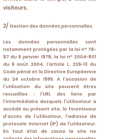
visiteurs.
2/
Gestion des données personnelles.
Les données personnelles sont
notamment protégées par la loi n° 78-
87 du 6 janvier 1978, la loi n°
2004-801
du 6 août 2004, l’article L. 226-13 du
Code pénal et la Directive Européenne
du 24 octobre 1995. A l’occasion de
l’utilisation du site peuvent êtres
recueillies : l’URL des liens par
l’intermédiaire desquels l’utilisateur a
accédé au présent site, le fournisseur
d’accès de l’utilisateur, l’adresse de
protocole Internet (IP) de l’utilisateur.
En tout état de cause le site ne
collecte des informations personnelles