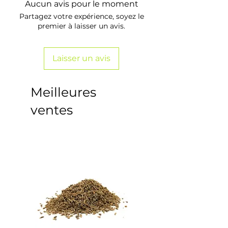
Aucun avis pour le moment
Partagez votre expérience, soyez le
premier à laisser un avis.
Laisser un avis
Meilleures
ventes