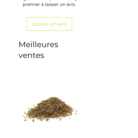
premier à laisser un avis.
Laisser un avis
Meilleures
ventes