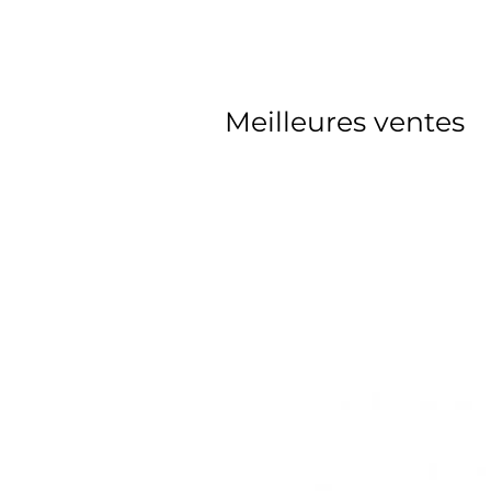
Meilleures ventes