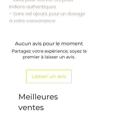
indiens authentiques
– Sans sel ajouté, pour un dosage
à votre convenance
Aucun avis pour le moment
Partagez votre expérience, soyez le
premier à laisser un avis.
Laisser un avis
Meilleures
ventes