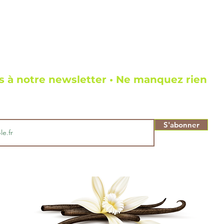
 à notre newsletter • Ne manquez rien
S'abonner