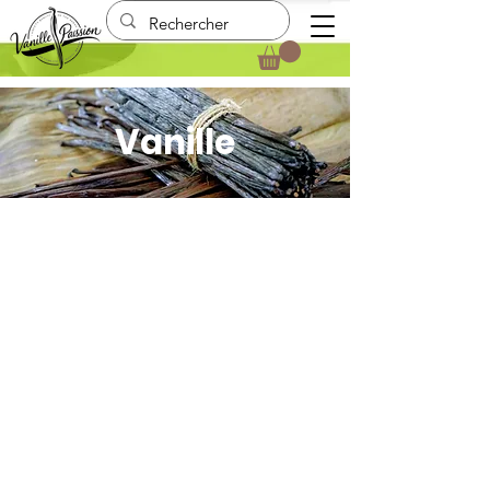
Vanille