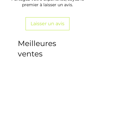
premier à laisser un avis.
Laisser un avis
Meilleures
ventes