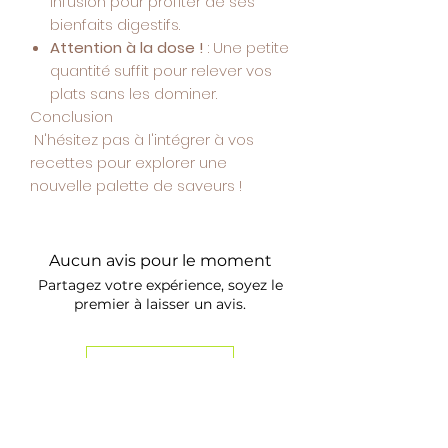
infusion pour profiter de ses
bienfaits digestifs.
Attention à la dose !
: Une petite
quantité suffit pour relever vos
plats sans les dominer.
Conclusion
N'hésitez pas à l'intégrer à vos
recettes pour explorer une
nouvelle palette de saveurs !
Aucun avis pour le moment
Partagez votre expérience, soyez le
premier à laisser un avis.
Laisser un avis
Meilleures