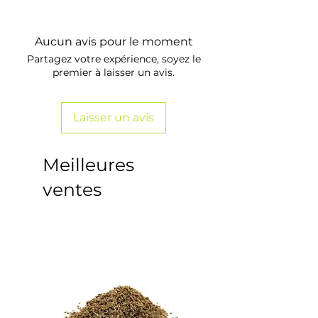
Aucun avis pour le moment
Partagez votre expérience, soyez le
premier à laisser un avis.
Laisser un avis
Meilleures
ventes