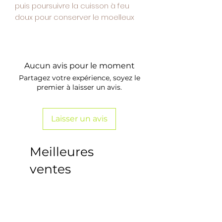
puis poursuivre la cuisson à feu
doux pour conserver le moelleux
Aucun avis pour le moment
Partagez votre expérience, soyez le
premier à laisser un avis.
Laisser un avis
Meilleures
ventes