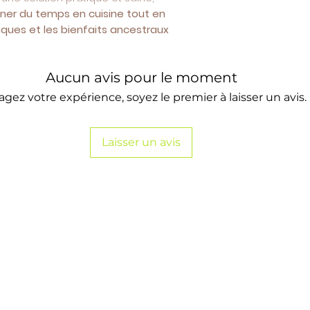
ner du temps en cuisine tout en
ques et les bienfaits ancestraux
Aucun avis pour le moment
agez votre expérience, soyez le premier à laisser un avis.
Laisser un avis