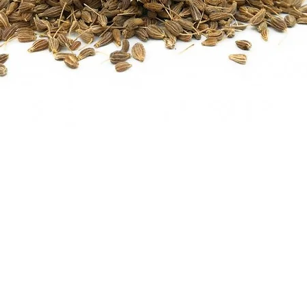
Aperçu rapide