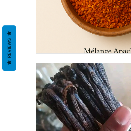
REVIEWS