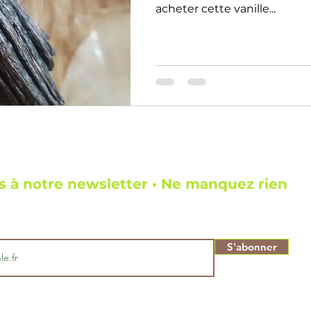
acheter cette vanille...
 à notre newsletter • Ne manquez rien
S'abonner