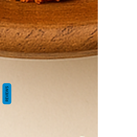
REVIEWS