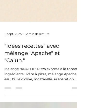
11 sept. 2025
2 min de lecture
"Idées recettes" avec
mélange "Apache" et
"Cajun."
Mélange "APACHE" Pizza express à la tomate :
Ingrédients : Pâte à pizza, mélange Apache,
eau, huile d'olive, mozzarella. Préparation :...