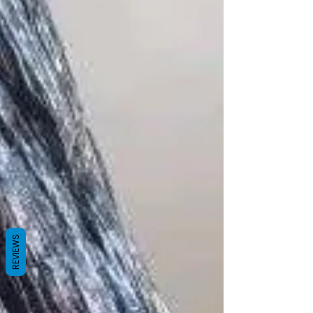
REVIEWS