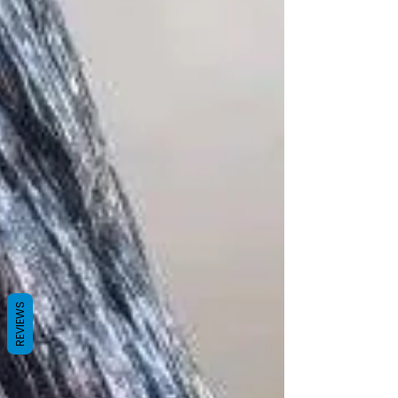
REVIEWS