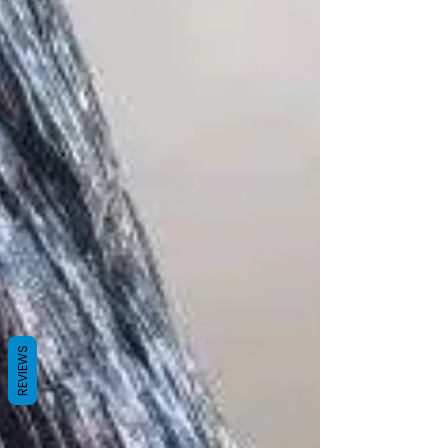
REVIEWS