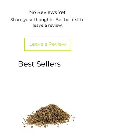
No Reviews Yet
Share your thoughts. Be the first to
leave a review.
Leave a Review
Best Sellers