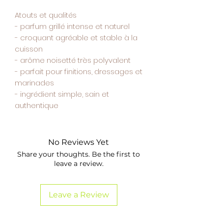
Atouts et qualités
- parfum grillé intense et naturel
- croquant agréable et stable à la
cuisson
- arôme noisetté très polyvalent
- parfait pour finitions, dressages et
marinades
- ingrédient simple, sain et
authentique
No Reviews Yet
Share your thoughts. Be the first to
leave a review.
Leave a Review