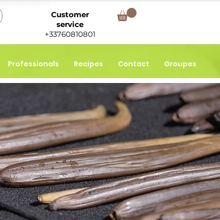
Customer
service
+33760810801
Professionals
Recipes
Contact
Groupes