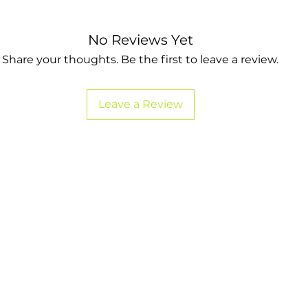
No Reviews Yet
Share your thoughts. Be the first to leave a review.
Leave a Review