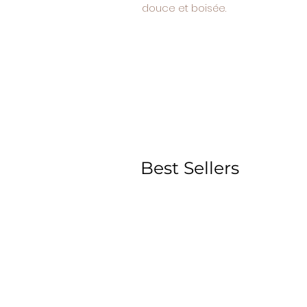
douce et boisée.
Best Sellers