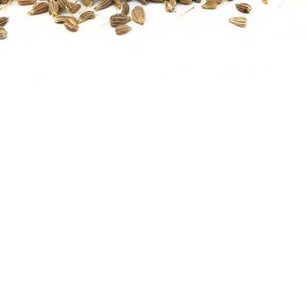
Quick View