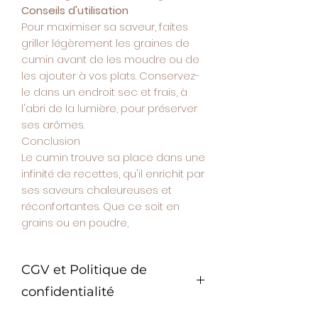
Conseils d'utilisation
Pour maximiser sa saveur, faites
griller légèrement les graines de
cumin avant de les moudre ou de
les ajouter à vos plats. Conservez-
le dans un endroit sec et frais, à
l'abri de la lumière, pour préserver
ses arômes.
Conclusion
Le cumin trouve sa place dans une
infinité de recettes, qu'il enrichit par
ses saveurs chaleureuses et
réconfortantes. Que ce soit en
grains ou en poudre,
CGV et Politique de
confidentialité