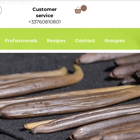
Customer
service
+33760810801
Professionals
Recipes
Contact
Groupes