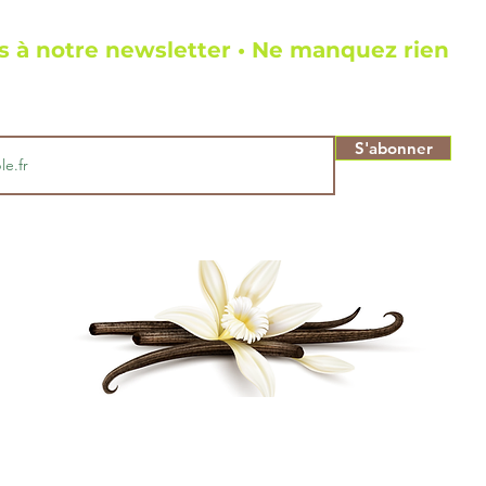
 à notre newsletter • Ne manquez rien
S'abonner