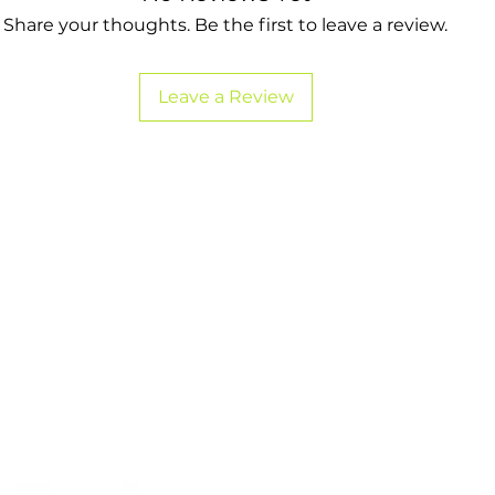
Share your thoughts. Be the first to leave a review.
Leave a Review