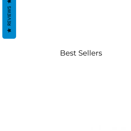
REVIEWS
Best Sellers