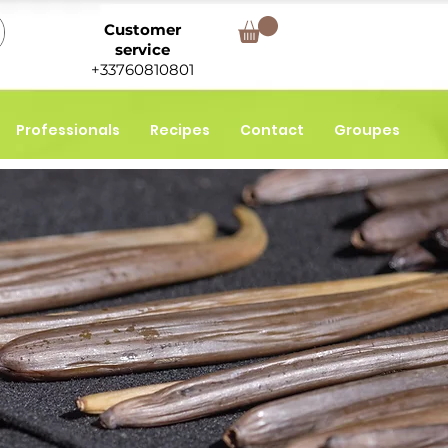
Customer
service
+33760810801
Professionals
Recipes
Contact
Groupes