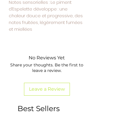
Notes sensorielles
: Le piment
d’Espelette développe : une
chaleur douce et progressive, des
notes fruitées, légèrement fumées
et miellées
No Reviews Yet
Share your thoughts. Be the first to
leave a review.
Leave a Review
Best Sellers