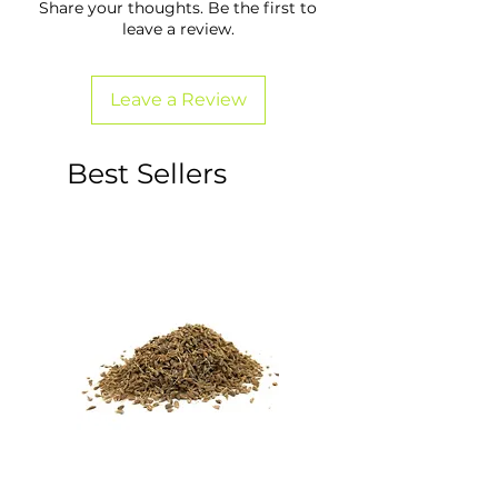
Share your thoughts. Be the first to
leave a review.
Leave a Review
Best Sellers