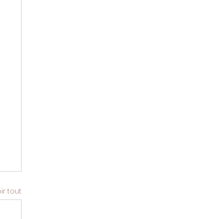
ir tout