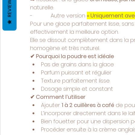
REVIEWS
naturelle.
-            Autre version 
« Uniquement avec
Pour une glace parfaitement lisse, sans gr
effectivement la meilleure option.
Elle se dissout complètement dans la pr
homogène et très naturel.
✔ Pourquoi la poudre est idéale
Pas de grains dans la glace
Parfum puissant et régulier
Texture parfaitement lisse
Dosage simple et constant
✔ Comment l’utiliser
Ajouter 
1 à 2 cuillères à café
 de pou
L’incorporer directement dans le lai
Bien fouetter pour une dispersion p
Procéder ensuite à la crème anglai