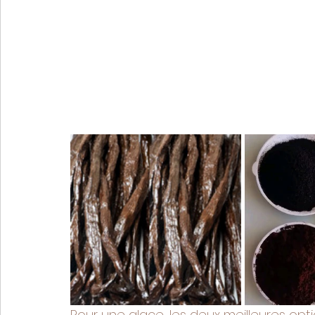
Pour une glace, les deux meilleures opti