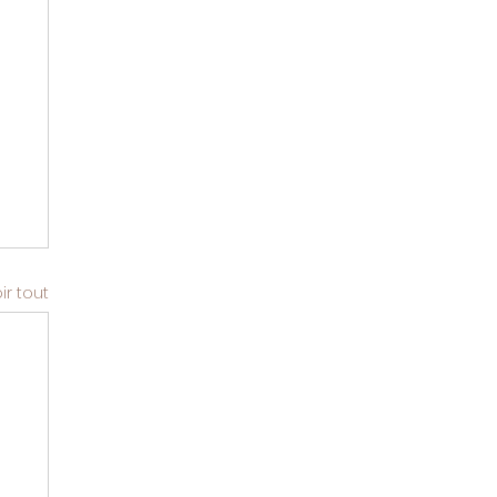
ir tout