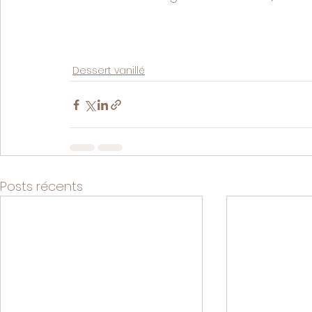
Dessert vanillé
Posts récents