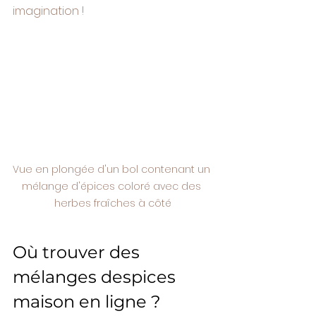
imagination !
Vue en plongée d'un bol contenant un 
mélange d'épices coloré avec des 
herbes fraîches à côté
Où trouver des 
mélanges despices 
maison en ligne ?