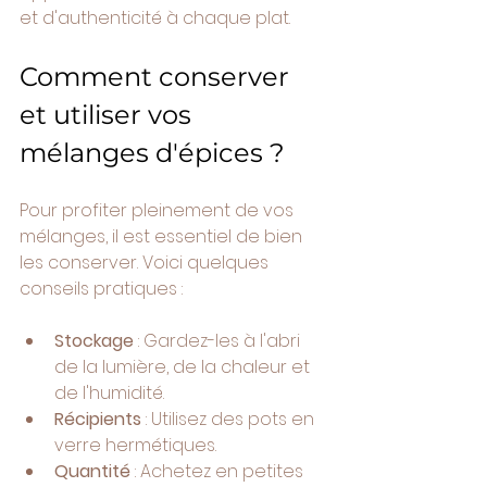
et d'authenticité à chaque plat.
Comment conserver 
et utiliser vos 
mélanges d'épices ?
Pour profiter pleinement de vos 
mélanges, il est essentiel de bien 
les conserver. Voici quelques 
conseils pratiques :
Stockage
 : Gardez-les à l'abri 
de la lumière, de la chaleur et 
de l'humidité.
Récipients
 : Utilisez des pots en 
verre hermétiques.
Quantité
 : Achetez en petites 