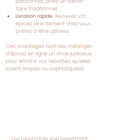
passionnés, avec un savoir-
faire traditionnel.
Livraison rapide
 : Recevez vos 
épices directement chez vous, 
prêtes à être utilisées.
Ces avantages font des mélanges 
d'épices en ligne un choix judicieux 
pour enrichir vos recettes, qu'elles 
soient simples ou sophistiquées.
Vue rapprochée d'un assortiment 