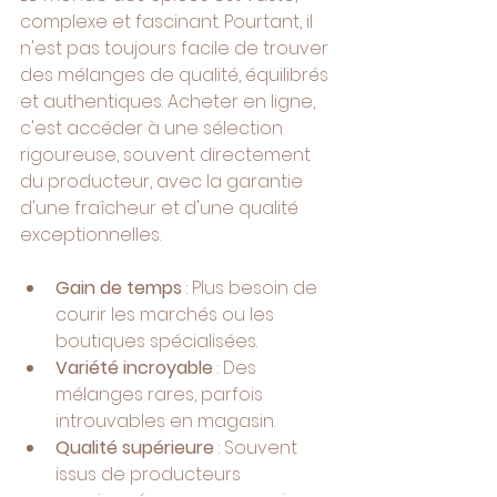
complexe et fascinant. Pourtant, il 
n'est pas toujours facile de trouver 
des mélanges de qualité, équilibrés 
et authentiques. Acheter en ligne, 
c'est accéder à une sélection 
rigoureuse, souvent directement 
du producteur, avec la garantie 
d'une fraîcheur et d'une qualité 
exceptionnelles.
Gain de temps
 : Plus besoin de 
courir les marchés ou les 
boutiques spécialisées.
Variété incroyable
 : Des 
mélanges rares, parfois 
introuvables en magasin.
Qualité supérieure
 : Souvent 
issus de producteurs 