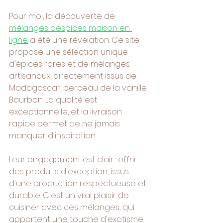
Pour moi, la découverte de 
mélanges despices maison en 
ligne
 a été une révélation. Ce site 
propose une sélection unique 
d'épices rares et de mélanges 
artisanaux, directement issus de 
Madagascar, berceau de la vanille 
Bourbon. La qualité est 
exceptionnelle, et la livraison 
rapide permet de ne jamais 
manquer d'inspiration.
Leur engagement est clair : offrir 
des produits d'exception, issus 
d'une production respectueuse et 
durable. C'est un vrai plaisir de 
cuisiner avec ces mélanges, qui 
apportent une touche d'exotisme 