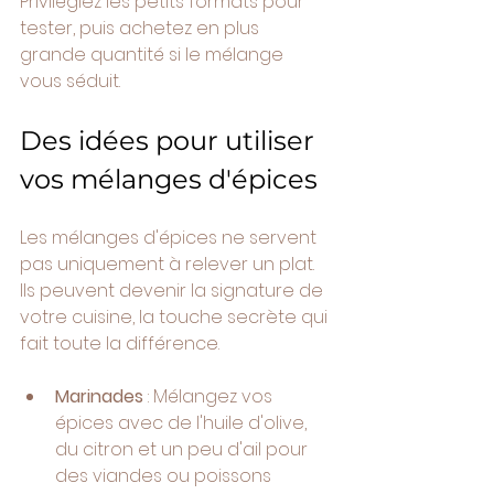
Privilégiez les petits formats pour 
tester, puis achetez en plus 
grande quantité si le mélange 
vous séduit.
Des idées pour utiliser 
vos mélanges d'épices
Les mélanges d'épices ne servent 
pas uniquement à relever un plat. 
Ils peuvent devenir la signature de 
votre cuisine, la touche secrète qui 
fait toute la différence.
Marinades
 : Mélangez vos 
épices avec de l'huile d'olive, 
du citron et un peu d'ail pour 
des viandes ou poissons 