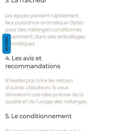
3. La fraîcheur
Les épices perdent rapidement 
leur puissance aromatique. Optez 
pour des mélanges conditionnés 
récemment, dans des emballages 
REVIEWS
hermétiques.
4. Les avis et 
recommandations
N'hésitez pas à lire les retours 
d'autres utilisateurs. Ils vous 
donneront une idée précise de la 
qualité et de l'usage des mélanges.
5. Le conditionnement