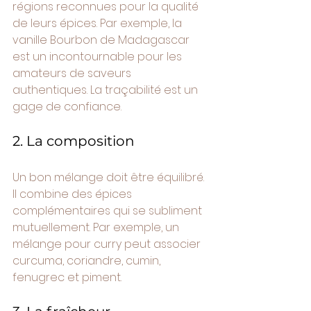
régions reconnues pour la qualité 
de leurs épices. Par exemple, la 
vanille Bourbon de Madagascar 
est un incontournable pour les 
amateurs de saveurs 
authentiques. La traçabilité est un 
gage de confiance.
2. La composition
Un bon mélange doit être équilibré. 
Il combine des épices 
complémentaires qui se subliment 
mutuellement. Par exemple, un 
mélange pour curry peut associer 
curcuma, coriandre, cumin, 
fenugrec et piment.