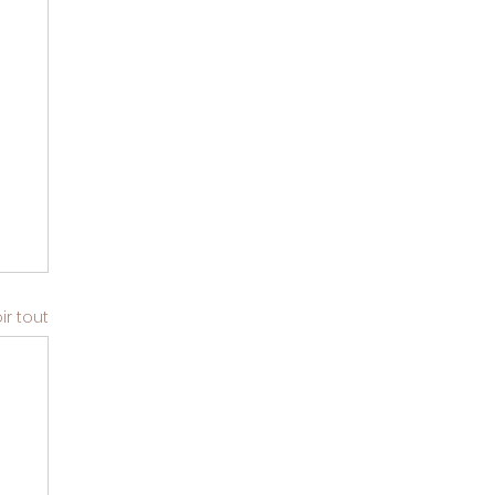
ir tout