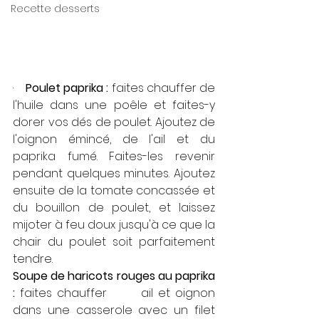
Recette desserts
·    
Poulet paprika :
 faites chauffer de 
l'huile dans une poêle et faites-y 
dorer vos dés de poulet. Ajoutez de 
l'oignon émincé, de l'ail et du 
paprika fumé. Faites-les revenir 
pendant quelques minutes. Ajoutez 
ensuite de la tomate concassée et 
du bouillon de poulet, et laissez 
mijoter à feu doux jusqu'à ce que la 
chair du poulet soit parfaitement 
tendre.
Soupe de haricots rouges au paprika 
:
 faites chauffer       ail et oignon 
dans une casserole avec un filet 