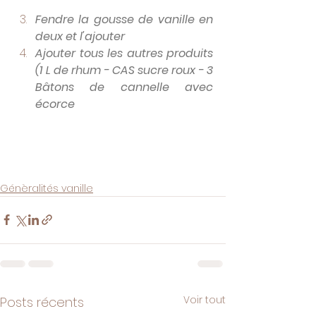
Fendre la gousse de vanille en 
deux et l'ajouter 
Ajouter tous les autres produits 
(1 L de rhum - CAS sucre roux - 3 
Bâtons de cannelle avec 
écorce
Génèralités vanille
Voir tout
Posts récents